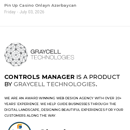
Pin Up Casino Onlayn Azərbaycan
Friday - July 03, 2026
CONTROLS MANAGER
IS A PRODUCT
BY
GRAYCELL TECHNOLOGIES
.
WE ARE AN AWARD WINNING WEB DESIGN AGENCY WITH OVER 20+
YEARS’ EXPERIENCE. WE HELP GUIDE BUSINESSES THROUGH THE
DIGITAL LANDSCAPE, DESIGNING BEAUTIFUL EXPERIENCES FOR YOUR
CUSTOMERS ALONG THE WAY.