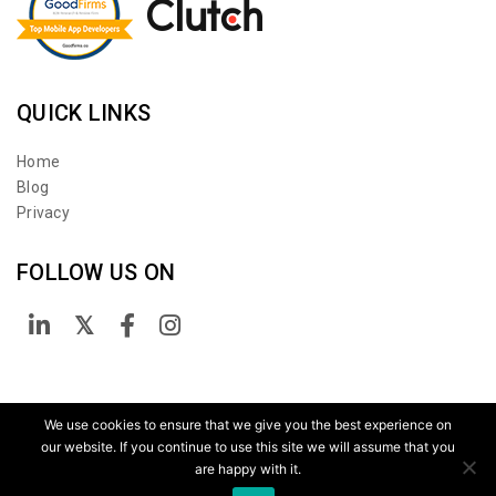
QUICK LINKS
Home
Blog
Privacy
FOLLOW US ON
We use cookies to ensure that we give you the best experience on
our website. If you continue to use this site we will assume that you
are happy with it.
© 2026
GRAYCELL TECHNOLOGIES
. ALL RIGHTS RESERVED.