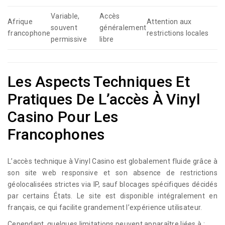
Variable,
Accès
Afrique
Attention aux
souvent
généralement
francophone
restrictions locales
permissive
libre
Les Aspects Techniques Et
Pratiques De L’accès À Vinyl
Casino Pour Les
Francophones
L’accès technique à Vinyl Casino est globalement fluide grâce à
son site web responsive et son absence de restrictions
géolocalisées strictes via IP, sauf blocages spécifiques décidés
par certains États. Le site est disponible intégralement en
français, ce qui facilite grandement l’expérience utilisateur.
Cependant, quelques limitations peuvent apparaître liées à :