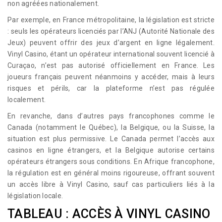
non agréées nationalement.
Par exemple, en France métropolitaine, la législation est stricte
: seuls les opérateurs licenciés par l’ANJ (Autorité Nationale des
Jeux) peuvent offrir des jeux d’argent en ligne légalement.
Vinyl Casino, étant un opérateur international souvent licencié à
Curaçao, n’est pas autorisé officiellement en France. Les
joueurs français peuvent néanmoins y accéder, mais à leurs
risques et périls, car la plateforme n’est pas régulée
localement.
En revanche, dans d’autres pays francophones comme le
Canada (notamment le Québec), la Belgique, ou la Suisse, la
situation est plus permissive. Le Canada permet l’accès aux
casinos en ligne étrangers, et la Belgique autorise certains
opérateurs étrangers sous conditions. En Afrique francophone,
la régulation est en général moins rigoureuse, offrant souvent
un accès libre à Vinyl Casino, sauf cas particuliers liés à la
législation locale.
TABLEAU : ACCÈS À VINYL CASINO