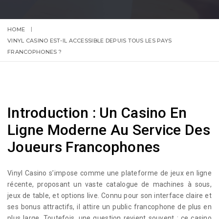
HOME
VINYL CASINO EST-IL ACCESSIBLE DEPUIS TOUS LES PAYS
FRANCOPHONES ?
Introduction : Un Casino En
Ligne Moderne Au Service Des
Joueurs Francophones
Vinyl Casino s’impose comme une plateforme de jeux en ligne
récente, proposant un vaste catalogue de machines à sous,
jeux de table, et options live. Connu pour son interface claire et
ses bonus attractifs, il attire un public francophone de plus en
plus large. Toutefois, une question revient souvent : ce casino