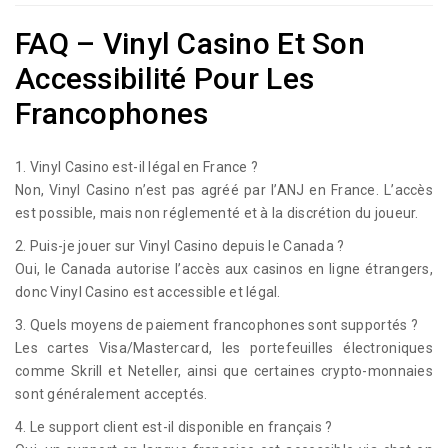
FAQ – Vinyl Casino Et Son
Accessibilité Pour Les
Francophones
1. Vinyl Casino est-il légal en France ?
Non, Vinyl Casino n’est pas agréé par l’ANJ en France. L’accès
est possible, mais non réglementé et à la discrétion du joueur.
2. Puis-je jouer sur Vinyl Casino depuis le Canada ?
Oui, le Canada autorise l’accès aux casinos en ligne étrangers,
donc Vinyl Casino est accessible et légal.
3. Quels moyens de paiement francophones sont supportés ?
Les cartes Visa/Mastercard, les portefeuilles électroniques
comme Skrill et Neteller, ainsi que certaines crypto-monnaies
sont généralement acceptés.
4. Le support client est-il disponible en français ?