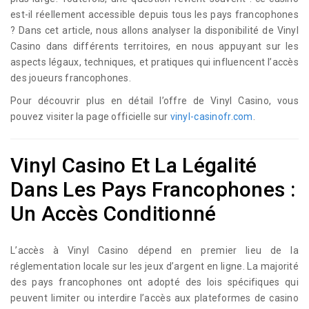
est-il réellement accessible depuis tous les pays francophones
? Dans cet article, nous allons analyser la disponibilité de Vinyl
Casino dans différents territoires, en nous appuyant sur les
aspects légaux, techniques, et pratiques qui influencent l’accès
des joueurs francophones.
Pour découvrir plus en détail l’offre de Vinyl Casino, vous
pouvez visiter la page officielle sur
vinyl-casinofr.com
.
Vinyl Casino Et La Légalité
Dans Les Pays Francophones :
Un Accès Conditionné
L’accès à Vinyl Casino dépend en premier lieu de la
réglementation locale sur les jeux d’argent en ligne. La majorité
des pays francophones ont adopté des lois spécifiques qui
peuvent limiter ou interdire l’accès aux plateformes de casino