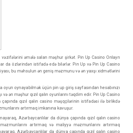
o vəzifələrini əmələ salan məşhur şirkət. Pin Up Casino Onlayn
 da özlərindən istifadə edə bilərlər. Pin Up və Pin Up Casino
rsiyası, bu məhsulun ən geniş məzmunu və ən yaxşı xidmətlərini
 oyun oynayabilmək üçün pin up giriş sayfasından hesabınızı
xşı və ən məşhur qızıl qalın oyunlarını təqdim edir. Pin Up Casino
pında qızıl qalın casino məşqçilərinin istifadəsi ilə birlikdə
munlarını artırmaq imkanına kavuşur.
ayaraq, Azərbaycanlılar da dünya çapında qızıl qalın casino
 öz məzmunlarını artırmaq və maliyyə məzmunlarını artırmaq
ayaraq, Azərbaycanlılar da dünya çapında qızıl qalın casino