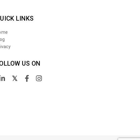
UICK LINKS
ome
log
ivacy
OLLOW US ON