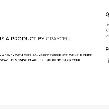
Q
H
B
Pr
IS A PRODUCT BY
GRAYCELL
F
 AGENCY WITH OVER 20+ YEARS’ EXPERIENCE. WE HELP GUIDE
SCAPE, DESIGNING BEAUTIFUL EXPERIENCES FOR YOUR