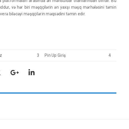
 platformaları arasında ən məhsuldar olanlarından biridir. Bu
r, və hər biri məşqçilərin ən yaxşı məşq mərhələsini təmin
verə biləcəyi məşqçilərin məqsədini təmin edir.
z
3
Pin Up Giriş
4