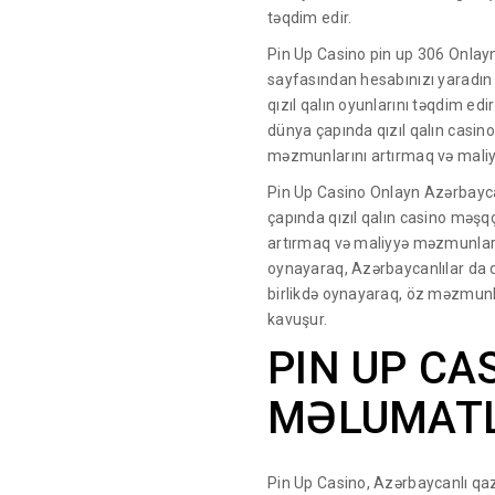
təqdim edir.
Pin Up Casino
pin up 306
Onlayn
sayfasından hesabınızı yaradın v
qızıl qalın oyunlarını təqdim ed
dünya çapında qızıl qalın casino 
məzmunlarını artırmaq və mali
Pin Up Casino Onlayn Azərbayc
çapında qızıl qalın casino məşqç
artırmaq və maliyyə məzmunları
oynayaraq, Azərbaycanlılar da dü
birlikdə oynayaraq, öz məzmunl
kavuşur.
PIN UP CA
MƏLUMAT
Pin Up Casino, Azərbaycanlı qa