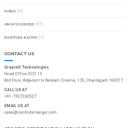
(9)
PUBLIC
(97)
UNCATEGORIZED
(1)
ΠΑΙΧΝΊΔΙΑ ΚΑΖΊΝΟ
CONTACT US
Graycell Technologies
Head Office SCO-15
IIIrd Floor, Adjacent to Neelam Cinema, 17E, Chandigarh 160017
CALL US AT
+91-7307242527
EMAIL US AT
sales@controlsmanger.com