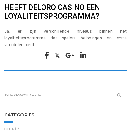
HEEFT DELORO CASINO EEN
LOYALITEITSPROGRAMMA?
Ja, er zijn verschillende niveaus binnen het
loyaliteitsprogramma dat spelers beloningen en extra
voordelen biedt.
CATEGORIES
(7)
BLOG