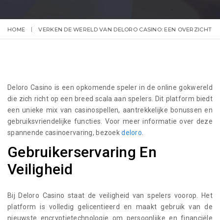
HOME
VERKEN DE WERELD VAN DELORO CASINO: EEN OVERZICHT
Deloro Casino is een opkomende speler in de online gokwereld
die zich richt op een breed scala aan spelers. Dit platform biedt
een unieke mix van casinospellen, aantrekkelijke bonussen en
gebruiksvriendelijke functies. Voor meer informatie over deze
spannende casinoervaring, bezoek
deloro
.
Gebruikerservaring En
Veiligheid
Bij Deloro Casino staat de veiligheid van spelers voorop. Het
platform is volledig gelicentieerd en maakt gebruik van de
nieuwste encryptietechnologie om persoonlijke en financiële