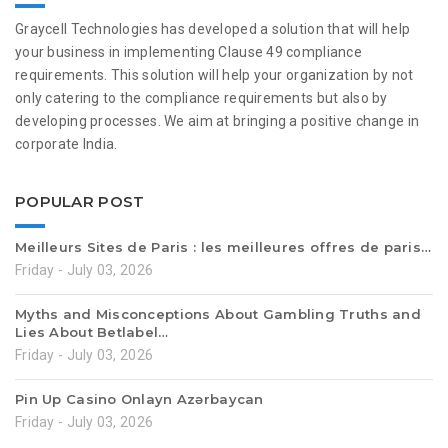
Graycell Technologies has developed a solution that will help
your business in implementing Clause 49 compliance
requirements. This solution will help your organization by not
only catering to the compliance requirements but also by
developing processes. We aim at bringing a positive change in
corporate India.
POPULAR POST
Meilleurs Sites de Paris : les meilleures offres de paris…
Friday - July 03, 2026
Myths and Misconceptions About Gambling Truths and
Lies About Betlabel…
Friday - July 03, 2026
Pin Up Casino Onlayn Azərbaycan
Friday - July 03, 2026