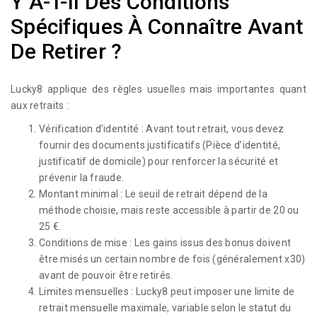
Y A-T-Il Des Conditions
Spécifiques À Connaître Avant
De Retirer ?
Lucky8 applique des règles usuelles mais importantes quant
aux retraits :
Vérification d’identité : Avant tout retrait, vous devez
fournir des documents justificatifs (Pièce d’identité,
justificatif de domicile) pour renforcer la sécurité et
prévenir la fraude.
Montant minimal : Le seuil de retrait dépend de la
méthode choisie, mais reste accessible à partir de 20 ou
25 €.
Conditions de mise : Les gains issus des bonus doivent
être misés un certain nombre de fois (généralement x30)
avant de pouvoir être retirés.
Limites mensuelles : Lucky8 peut imposer une limite de
retrait mensuelle maximale, variable selon le statut du