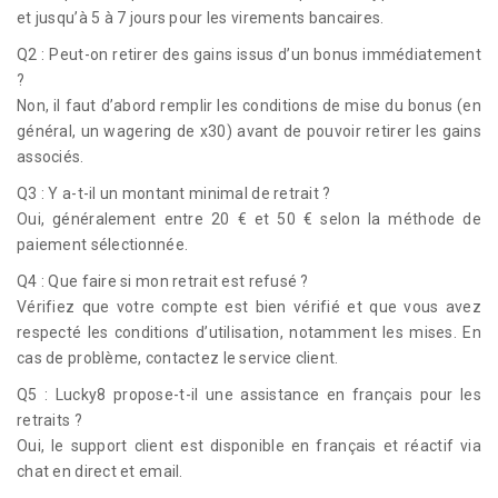
et jusqu’à 5 à 7 jours pour les virements bancaires.
Q2 : Peut-on retirer des gains issus d’un bonus immédiatement
?
Non, il faut d’abord remplir les conditions de mise du bonus (en
général, un wagering de x30) avant de pouvoir retirer les gains
associés.
Q3 : Y a-t-il un montant minimal de retrait ?
Oui, généralement entre 20 € et 50 € selon la méthode de
paiement sélectionnée.
Q4 : Que faire si mon retrait est refusé ?
Vérifiez que votre compte est bien vérifié et que vous avez
respecté les conditions d’utilisation, notamment les mises. En
cas de problème, contactez le service client.
Q5 : Lucky8 propose-t-il une assistance en français pour les
retraits ?
Oui, le support client est disponible en français et réactif via
chat en direct et email.