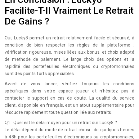
Facilite-T-Il Vraiment Le Retrait
De Gains ?
Oui, Lucky8 permet un retrait relativement facile et sécurisé, à
condition de bien respecter les règles de la plateforme :
vérification rigoureuse, mises liées aux bonus, et choix adapté
de méthode de paiement. Le large choix des options et la
rapidité des portefeuilles électroniques ou cryptomonnaies
sont des points forts appréciables.
Avant de vous lancer, vérifiez toujours les conditions
spécifiques dans votre espace joueur et n’hésitez pas à
contacter le support en cas de doute. La qualité du service
client, disponible en français, est un atout supplémentaire pour
résoudre rapidement toute question liée aux retraits.
Q1 : Quel est le délai moyen pour un retrait sur Lucky8 ?
Le délai dépend du mode de retrait choisi : de quelques heures
à 48h pour les portefeuilles électroniques ou cryptomonnaies,