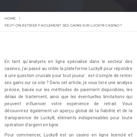
HOME
PEUT-ON RETIRER FACILEMENT SES GAINS SUR LUCKY8 CASINO ?
En tant qu’analyste en ligne spécialisé dans le secteur des
casinos, j’ai passé au crible la plateforme Lucky8 pour répondre
à une question cruciale pour tout joueur : est-il simple de retirer
ses gains sur ce site ? Dans cet article, je vous livre une analyse
précise, basée sur les méthodes de paiement disponibles, les
délais de traitement, ainsi que les éventuelles limitations qui
peuvent influencer votre expérience de retrait. Vous
découvrirez également un aperçu global de la fiabilité et de la
transparence de Lucky8, éléments indispensables pour toute
opération d’argent en ligne.
Pour commencer, Lucky8 est un casino en ligne licencié et