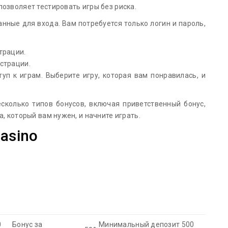
позволяет тестировать игры без риска.
нные для входа. Вам потребуется только логин и пароль,
трации.
истрации.
уп к играм. Выберите игру, которая вам понравилась, и
есколько типов бонусов, включая приветственный бонус,
, который вам нужен, и начните играть.
asino
0
Бонус за
Минимальный депозит 500