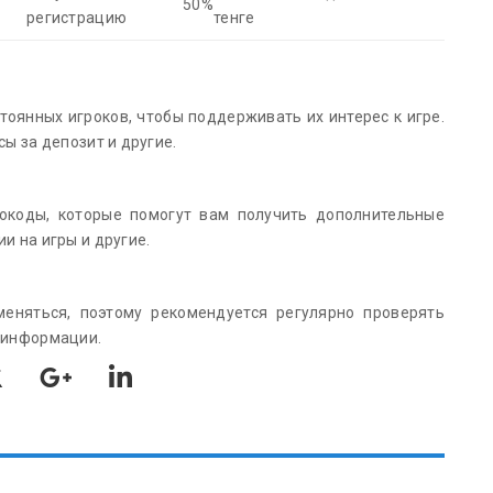
50%
регистрацию
тенге
оянных игроков, чтобы поддерживать их интерес к игре.
сы за депозит и другие.
окоды, которые помогут вам получить дополнительные
и на игры и другие.
меняться, поэтому рекомендуется регулярно проверять
й информации.