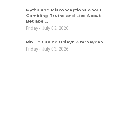
Myths and Misconceptions About
Gambling Truths and Lies About
Betlabel…
Friday - July 03, 2026
Pin Up Casino Onlayn Azərbaycan
Friday - July 03, 2026