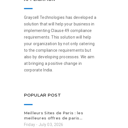
Graycell Technologies has developed a
solution that will help your business in
implementing Clause 49 compliance
requirements. This solution will help
your organization by not only catering
to the compliance requirements but
also by developing processes. We aim
at bringing a positive change in
corporate India.
POPULAR POST
Meilleurs Sites de Paris : les
meilleures offres de paris…
Friday - July 03, 2026