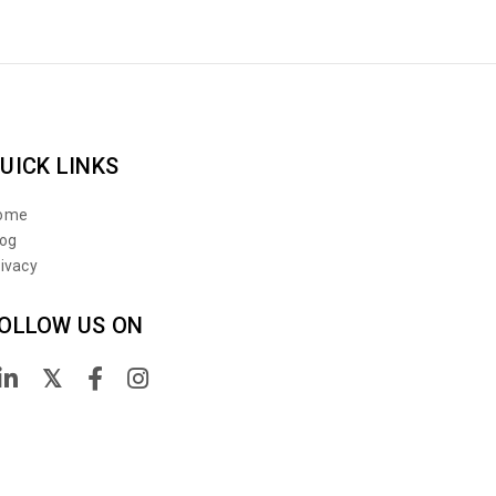
UICK LINKS
ome
log
ivacy
OLLOW US ON