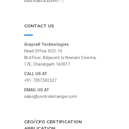
(1)
ΠΑΙΧΝΊΔΙΑ ΚΑΖΊΝΟ
CONTACT US
Graycell Technologies
Head Office SCO-15
IIIrd Floor, Adjacent to Neelam Cinema,
17E, Chandigarh 160017
CALL US AT
+91-7307242527
EMAIL US AT
sales@controlsmanger.com
CEO/CFO CERTIFICATION
APPLICATION