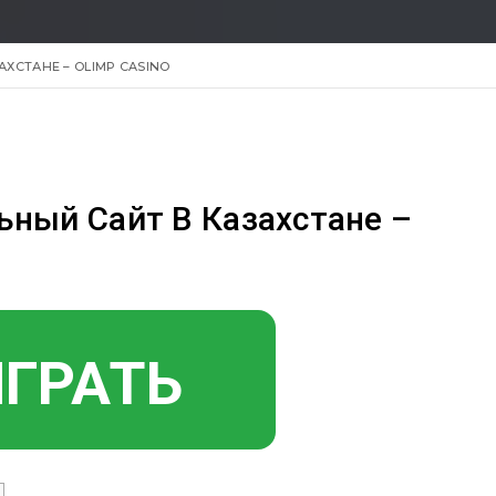
ХСТАНЕ – OLIMP CASINO
ный Сайт В Казахстане –
ГРАТЬ