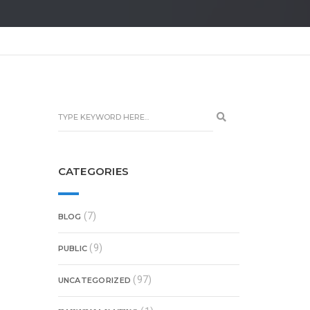
CATEGORIES
(7)
BLOG
(9)
PUBLIC
(97)
UNCATEGORIZED