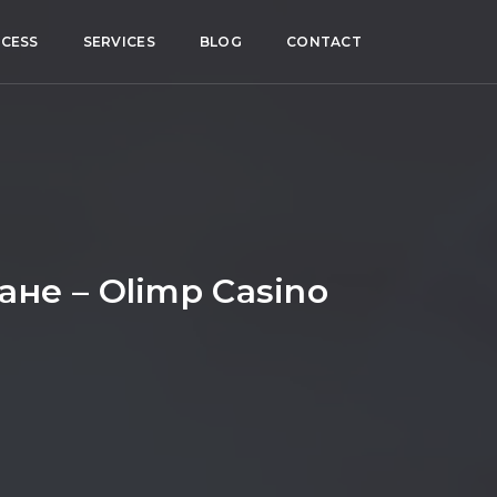
CESS
SERVICES
BLOG
CONTACT
не – Olimp Casino