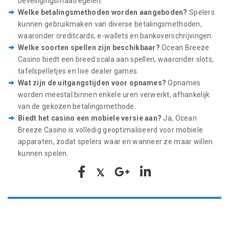
beveiligingsmaatregelen.
Welke betalingsmethoden worden aangeboden?
Spelers
kunnen gebruikmaken van diverse betalingsmethoden,
waaronder creditcards, e-wallets en bankoverschrijvingen.
Welke soorten spellen zijn beschikbaar?
Ocean Breeze
Casino biedt een breed scala aan spellen, waaronder slots,
tafelspelletjes en live dealer games.
Wat zijn de uitgangstijden voor opnames?
Opnames
worden meestal binnen enkele uren verwerkt, afhankelijk
van de gekozen betalingsmethode.
Biedt het casino een mobiele versie aan?
Ja, Ocean
Breeze Casino is volledig geoptimaliseerd voor mobiele
apparaten, zodat spelers waar en wanneer ze maar willen
kunnen spelen.