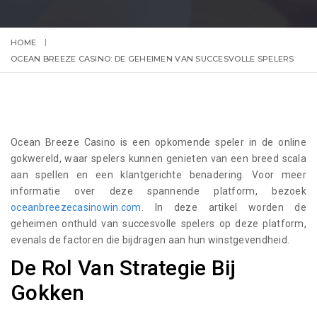
HOME
OCEAN BREEZE CASINO: DE GEHEIMEN VAN SUCCESVOLLE SPELERS
Ocean Breeze Casino is een opkomende speler in de online
gokwereld, waar spelers kunnen genieten van een breed scala
aan spellen en een klantgerichte benadering. Voor meer
informatie over deze spannende platform, bezoek
oceanbreezecasinowin.com
. In deze artikel worden de
geheimen onthuld van succesvolle spelers op deze platform,
evenals de factoren die bijdragen aan hun winstgevendheid.
De Rol Van Strategie Bij
Gokken