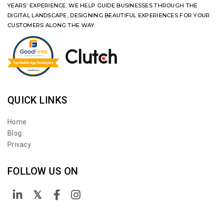
YEARS’ EXPERIENCE. WE HELP GUIDE BUSINESSES THROUGH THE
DIGITAL LANDSCAPE, DESIGNING BEAUTIFUL EXPERIENCES FOR YOUR
CUSTOMERS ALONG THE WAY.
QUICK LINKS
Home
Blog
Privacy
FOLLOW US ON