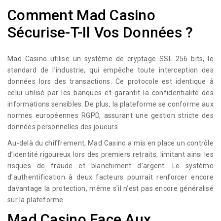
Comment Mad Casino
Sécurise-T-Il Vos Données ?
Mad Casino utilise un système de cryptage SSL 256 bits, le
standard de l’industrie, qui empêche toute interception des
données lors des transactions. Ce protocole est identique à
celui utilisé par les banques et garantit la confidentialité des
informations sensibles. De plus, la plateforme se conforme aux
normes européennes RGPD, assurant une gestion stricte des
données personnelles des joueurs.
Au-delà du chiffrement, Mad Casino a mis en place un contrôle
d’identité rigoureux lors des premiers retraits, limitant ainsi les
risques de fraude et blanchiment d’argent. Le système
d’authentification à deux facteurs pourrait renforcer encore
davantage la protection, même s’il n’est pas encore généralisé
sur la plateforme.
Mad Casino Face Aux