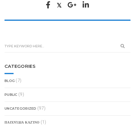
CATEGORIES
(7)
BLOG
(9)
PUBLIC
(97)
UNCATEGORIZED
(1)
ΠΑΙΧΝΊΔΙΑ ΚΑΖΊΝΟ