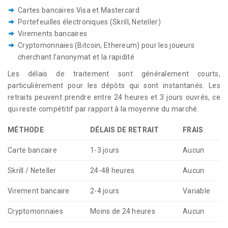
Cartes bancaires Visa et Mastercard
Portefeuilles électroniques (Skrill, Neteller)
Virements bancaires
Cryptomonnaies (Bitcoin, Ethereum) pour les joueurs
cherchant l’anonymat et la rapidité
Les délais de traitement sont généralement courts,
particulièrement pour les dépôts qui sont instantanés. Les
retraits peuvent prendre entre 24 heures et 3 jours ouvrés, ce
qui reste compétitif par rapport à la moyenne du marché.
MÉTHODE
DÉLAIS DE RETRAIT
FRAIS
Carte bancaire
1-3 jours
Aucun
Skrill / Neteller
24-48 heures
Aucun
Virement bancaire
2-4 jours
Variable
Cryptomonnaies
Moins de 24 heures
Aucun