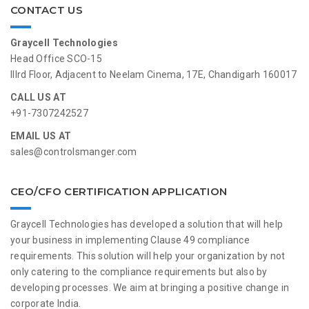
CONTACT US
Graycell Technologies
Head Office SCO-15
IIIrd Floor, Adjacent to Neelam Cinema, 17E, Chandigarh 160017
CALL US AT
+91-7307242527
EMAIL US AT
sales@controlsmanger.com
CEO/CFO CERTIFICATION APPLICATION
Graycell Technologies has developed a solution that will help
your business in implementing Clause 49 compliance
requirements. This solution will help your organization by not
only catering to the compliance requirements but also by
developing processes. We aim at bringing a positive change in
corporate India.