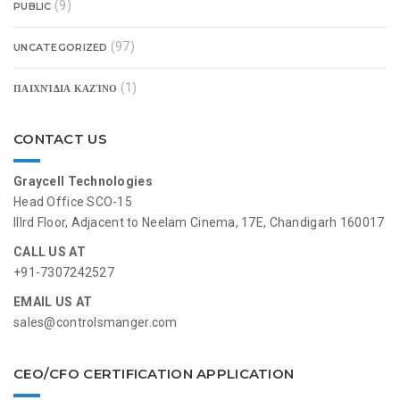
(9)
PUBLIC
(97)
UNCATEGORIZED
(1)
ΠΑΙΧΝΊΔΙΑ ΚΑΖΊΝΟ
CONTACT US
Graycell Technologies
Head Office SCO-15
IIIrd Floor, Adjacent to Neelam Cinema, 17E, Chandigarh 160017
CALL US AT
+91-7307242527
EMAIL US AT
sales@controlsmanger.com
CEO/CFO CERTIFICATION APPLICATION