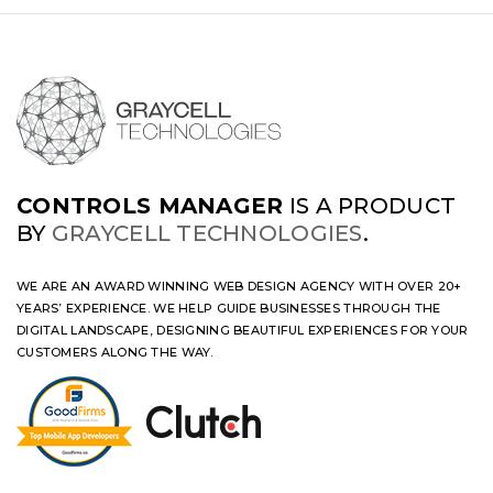
CONTROLS MANAGER
IS A PRODUCT
BY
GRAYCELL TECHNOLOGIES
.
WE ARE AN AWARD WINNING WEB DESIGN AGENCY WITH OVER 20+
YEARS’ EXPERIENCE. WE HELP GUIDE BUSINESSES THROUGH THE
DIGITAL LANDSCAPE, DESIGNING BEAUTIFUL EXPERIENCES FOR YOUR
CUSTOMERS ALONG THE WAY.