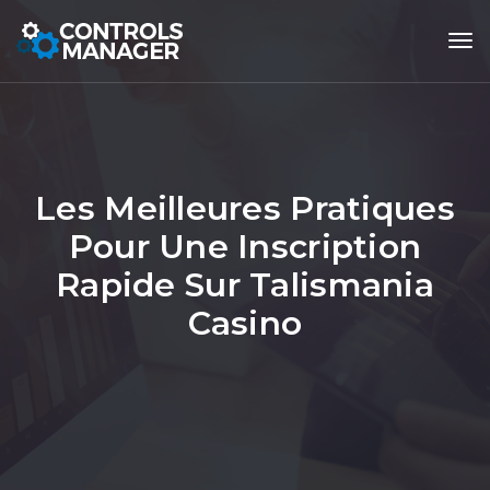
Tog
nav
Les Meilleures Pratiques
Pour Une Inscription
Rapide Sur Talismania
Casino