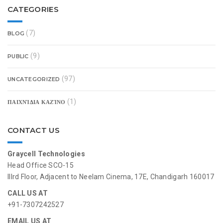
CATEGORIES
(7)
BLOG
(9)
PUBLIC
(97)
UNCATEGORIZED
(1)
ΠΑΙΧΝΊΔΙΑ ΚΑΖΊΝΟ
CONTACT US
Graycell Technologies
Head Office SCO-15
IIIrd Floor, Adjacent to Neelam Cinema, 17E, Chandigarh 160017
CALL US AT
+91-7307242527
EMAIL US AT