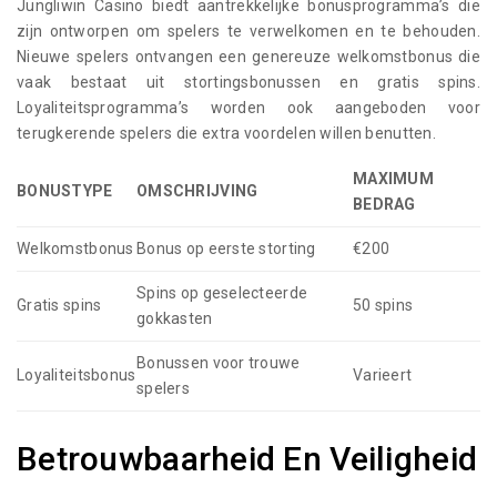
Jungliwin Casino biedt aantrekkelijke bonusprogramma’s die
zijn ontworpen om spelers te verwelkomen en te behouden.
Nieuwe spelers ontvangen een genereuze welkomstbonus die
vaak bestaat uit stortingsbonussen en gratis spins.
Loyaliteitsprogramma’s worden ook aangeboden voor
terugkerende spelers die extra voordelen willen benutten.
MAXIMUM
BONUSTYPE
OMSCHRIJVING
BEDRAG
Welkomstbonus
Bonus op eerste storting
€200
Spins op geselecteerde
Gratis spins
50 spins
gokkasten
Bonussen voor trouwe
Loyaliteitsbonus
Varieert
spelers
Betrouwbaarheid En Veiligheid