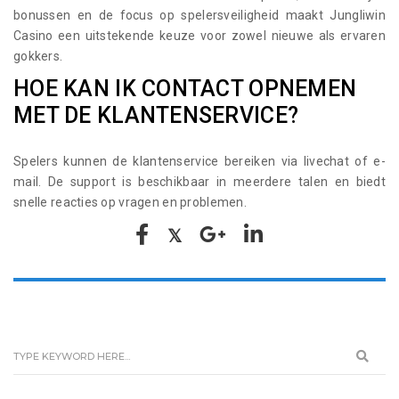
bonussen en de focus op spelersveiligheid maakt Jungliwin
Casino een uitstekende keuze voor zowel nieuwe als ervaren
gokkers.
HOE KAN IK CONTACT OPNEMEN
MET DE KLANTENSERVICE?
Spelers kunnen de klantenservice bereiken via livechat of e-
mail. De support is beschikbaar in meerdere talen en biedt
snelle reacties op vragen en problemen.