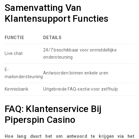
Samenvatting Van
Klantensupport Functies
FUNCTIE
DETAILS
24/7 beschikbaar voor onmiddellijke
Live chat
ondersteuning
E-
Antwoorden binnen enkele uren
mailondersteuning
Kennisbank
Uitgebreide FAQ-sectie voor zelfhulp
FAQ: Klantenservice Bij
Piperspin Casino
Hoe lang duurt het om antwoord te krijgen via het