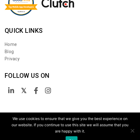
QUICK LINKS
Home
Blog
Privacy
FOLLOW US ON
We use cookies to ensure that we give you the best experience on
our website. If you continue to use this site we will assume that you
are happy with it.
© 2026
GRAYCELL TECHNOLOGIES
. ALL RIGHTS RESERVED.