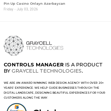
Pin Up Casino Onlayn Azərbaycan
Friday - July 03, 2026
CONTROLS MANAGER
IS A PRODUCT
BY
GRAYCELL TECHNOLOGIES
.
WE ARE AN AWARD WINNING WEB DESIGN AGENCY WITH OVER 20+
YEARS’ EXPERIENCE. WE HELP GUIDE BUSINESSES THROUGH THE
DIGITAL LANDSCAPE, DESIGNING BEAUTIFUL EXPERIENCES FOR YOUR
CUSTOMERS ALONG THE WAY.