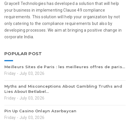
Graycell Technologies has developed a solution that will help
your business in implementing Clause 49 compliance
requirements. This solution will help your organization by not
only catering to the compliance requirements but also by
developing processes. We aim at bringing a positive change in
corporate India.
POPULAR POST
Meilleurs Sites de Paris : les meilleures offres de paris…
Friday - July 03, 2026
Myths and Misconceptions About Gambling Truths and
Lies About Betlabel…
Friday - July 03, 2026
Pin Up Casino Onlayn Azərbaycan
Friday - July 03, 2026