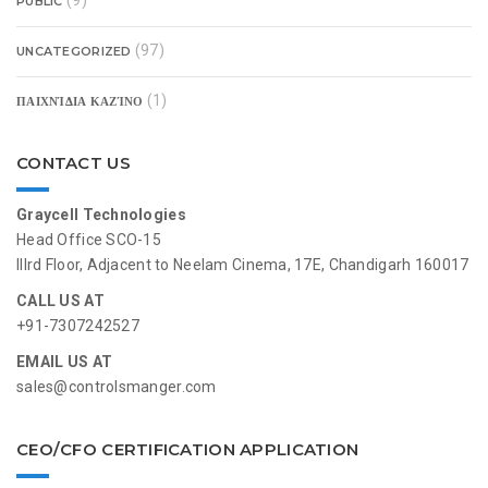
PUBLIC
(97)
UNCATEGORIZED
(1)
ΠΑΙΧΝΊΔΙΑ ΚΑΖΊΝΟ
CONTACT US
Graycell Technologies
Head Office SCO-15
IIIrd Floor, Adjacent to Neelam Cinema, 17E, Chandigarh 160017
CALL US AT
+91-7307242527
EMAIL US AT
sales@controlsmanger.com
CEO/CFO CERTIFICATION APPLICATION