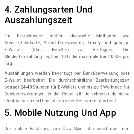
4. Zahlungsarten Und
Auszahlungszeit
Für Einzahlungen stehen klassische Methoden wie
Kredit‑/Debitkarte, Sofort‑Überweisung, Trustly und gängige
E‑Wallets (Skrill, Neteller) zur Verfügung. Die
Mindesteinzahlung liegt bei 10 €, die maximale bei 2.000 € pro
Tag.
Auszahlungen werden bevorzugt per Banküberweisung oder
E‑Wallet bearbeitet. Die durchschnittliche Bearbeitungszeit
beträgt 24‑48 Stunden für E‑Wallets und bis zu 5 Werktage für
Banküberweisungen. In der Regel gilt: Je schneller du deine
Identität verifiziert hast, desto schneller kommt das Geld.
5. Mobile Nutzung Und App
Die mobile Erfahrung von Diva Spin ist sowohl über den