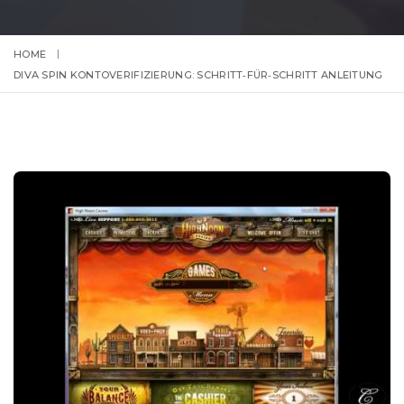
HOME
DIVA SPIN KONTOVERIFIZIERUNG: SCHRITT‑FÜR‑SCHRITT ANLEITUNG