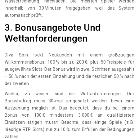
Wasserrechnung) hochladen. Die meisten Spieler werden
innerhalb von 30 Minuten freigegeben, weil das System
automatisch prüft.
3. Bonusangebote Und
Wettanforderungen
Diva Spin lockt Neukunden mit einem großzügigen
Willkommensbonus: 100 % bis zu 200 €, plus 50 Freispiele für
ausgewählte Slots. Der Bonus wird in zwei Schritten ausgezahlt
– 50 % nach der ersten Einzahlung und die restlichen 50 % nach
der zweiten.
Wichtig zu wissen sind die Wettanforderungen: Der
Bonusbetrag muss 30‑mal umgesetzt werden, bevor eine
Auszahlung möglich ist. Das bedeutet, dass du bei einem
Bonus von 100 € mindestens 3.000 € an qualifizierten
Einsätzen tätigen musst. Beachte, dass einige Spiele (z. B.
niedrige RTP‑Slots) nur zu 10 % zum Erfüllen der Bedingungen
zählen.