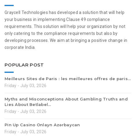
Graycell Technologies has developed a solution that will help
your business in implementing Clause 49 compliance
requirements. This solution will help your organization by not
only catering to the compliance requirements but also by
developing processes. We aim at bringing a positive change in
corporate India.
POPULAR POST
Meilleurs Sites de Paris : les meilleures offres de paris…
Friday - July 03, 2026
Myths and Misconceptions About Gambling Truths and
Lies About Betlabel…
Friday - July 03, 2026
Pin Up Casino Onlayn Azərbaycan
Friday - July 03, 2026