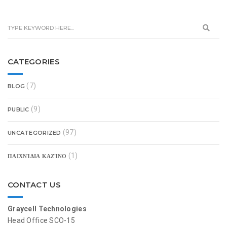
CATEGORIES
(7)
BLOG
(9)
PUBLIC
(97)
UNCATEGORIZED
(1)
ΠΑΙΧΝΊΔΙΑ ΚΑΖΊΝΟ
CONTACT US
Graycell Technologies
Head Office SCO-15