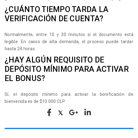
¿CUÁNTO TIEMPO TARDA LA
VERIFICACIÓN DE CUENTA?
Normalmente, entre 10 y 30 minutos si el documento está
legible. En casos de alta demanda, el proceso puede tardar
hasta 24 horas.
¿HAY ALGÚN REQUISITO DE
DEPÓSITO MÍNIMO PARA ACTIVAR
EL BONUS?
Sí, el depósito mínimo para activar la bonificación de
bienvenida es de $10.000 CLP.